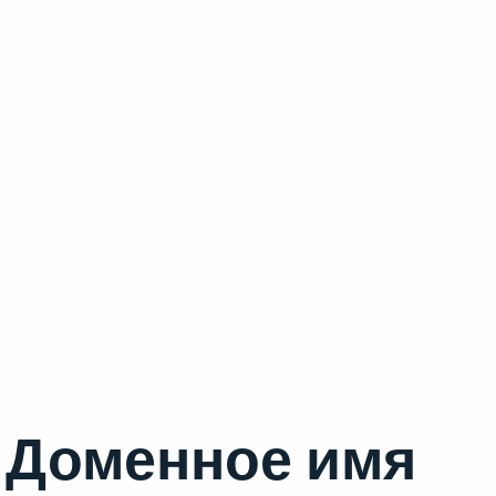
Доменное имя