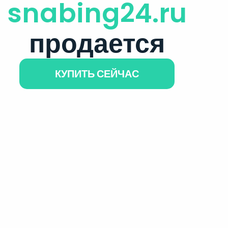
snabing24.ru
продается
КУПИТЬ СЕЙЧАС