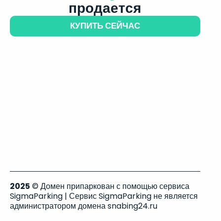
продается
КУПИТЬ СЕЙЧАС
2025
© Домен припаркован с помощью сервиса
SigmaParking | Сервис SigmaParking не является
администратором домена snabing24.ru