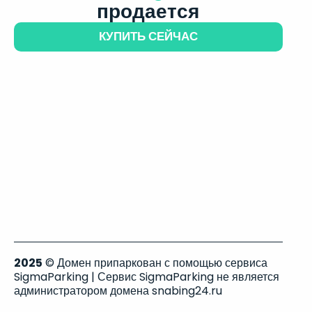
продается
КУПИТЬ СЕЙЧАС
2025
© Домен припаркован с помощью сервиса
SigmaParking | Сервис SigmaParking не является
администратором домена snabing24.ru