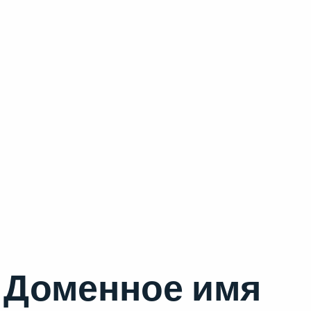
Доменное имя