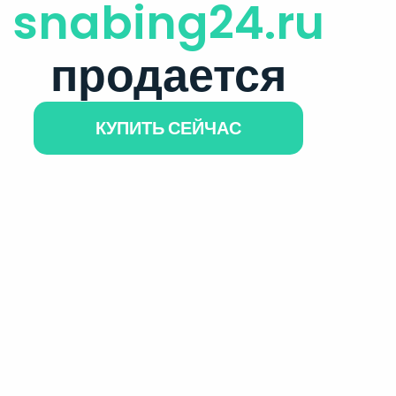
snabing24.ru
продается
КУПИТЬ СЕЙЧАС